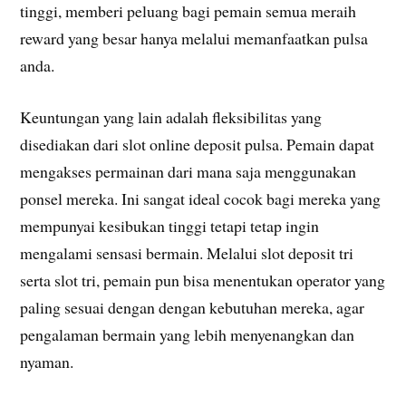
tinggi, memberi peluang bagi pemain semua meraih
reward yang besar hanya melalui memanfaatkan pulsa
anda.
Keuntungan yang lain adalah fleksibilitas yang
disediakan dari slot online deposit pulsa. Pemain dapat
mengakses permainan dari mana saja menggunakan
ponsel mereka. Ini sangat ideal cocok bagi mereka yang
mempunyai kesibukan tinggi tetapi tetap ingin
mengalami sensasi bermain. Melalui slot deposit tri
serta slot tri, pemain pun bisa menentukan operator yang
paling sesuai dengan dengan kebutuhan mereka, agar
pengalaman bermain yang lebih menyenangkan dan
nyaman.