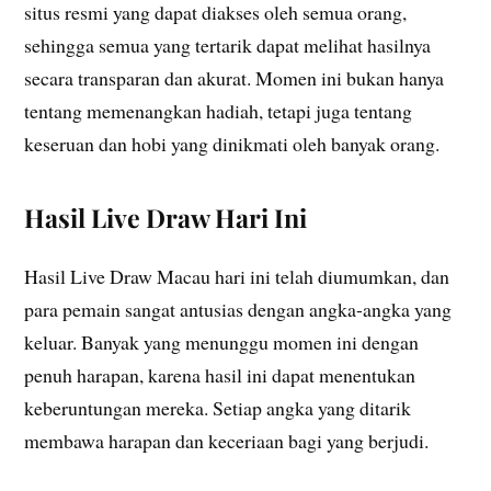
situs resmi yang dapat diakses oleh semua orang,
sehingga semua yang tertarik dapat melihat hasilnya
secara transparan dan akurat. Momen ini bukan hanya
tentang memenangkan hadiah, tetapi juga tentang
keseruan dan hobi yang dinikmati oleh banyak orang.
Hasil Live Draw Hari Ini
Hasil Live Draw Macau hari ini telah diumumkan, dan
para pemain sangat antusias dengan angka-angka yang
keluar. Banyak yang menunggu momen ini dengan
penuh harapan, karena hasil ini dapat menentukan
keberuntungan mereka. Setiap angka yang ditarik
membawa harapan dan keceriaan bagi yang berjudi.