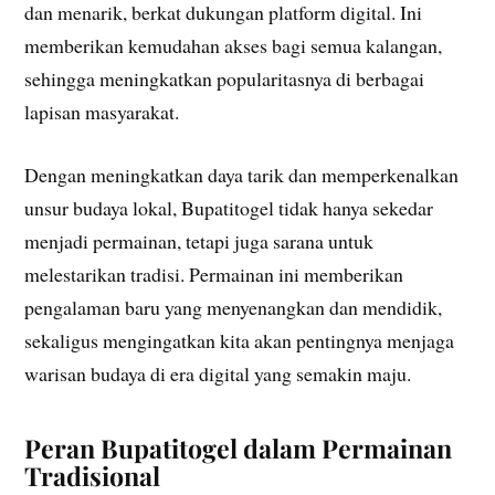
dan menarik, berkat dukungan platform digital. Ini
memberikan kemudahan akses bagi semua kalangan,
sehingga meningkatkan popularitasnya di berbagai
lapisan masyarakat.
Dengan meningkatkan daya tarik dan memperkenalkan
unsur budaya lokal, Bupatitogel tidak hanya sekedar
menjadi permainan, tetapi juga sarana untuk
melestarikan tradisi. Permainan ini memberikan
pengalaman baru yang menyenangkan dan mendidik,
sekaligus mengingatkan kita akan pentingnya menjaga
warisan budaya di era digital yang semakin maju.
Peran Bupatitogel dalam Permainan
Tradisional