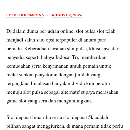
FOT8EJXJF0M8OV5
AUGUST 7, 2026
Di dalam dunia perjudian online, slot pulsa slot telah
menjadi salah satu opsi terpopuler di antara para
pemain. Keberadaan layanan slot pulsa, khususnya dari
penyedia seperti halnya Indosat Tri, memberikan
kemudahan serta kenyamanan untuk pemain untuk
melaksankan penyetoran dengan jumlah yang
terjangkau. Ini alasan banyak individu kini beralih
menuju slot pulsa sebagai alternatif supaya merasakan
game slot yang seru dan menguntungkan.
Slot deposit lima ribu serta slot deposit 5k adalah
pilihan sangat menggiurkan, di mana pemain tidak perlu