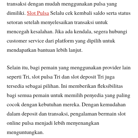
transaksi dengan mudah menggunakan pulsa yang
dimiliki.
Slot Pulsa
Selalu cek kembali saldo serta status
setoran setelah menyelesaikan transaksi untuk
mencegah kesalahan. Jika ada kendala, segera hubungi
customer service dari platform yang dipilih untuk
mendapatkan bantuan lebih lanjut.
Selain itu, bagi pemain yang menggunakan provider lain
seperti Tri, slot pulsa Tri dan slot deposit Tri juga
tersedia sebagai pilihan. Ini memberikan fleksibilitas
bagi semua pemain untuk memilih penyedia yang paling
cocok dengan kebutuhan mereka. Dengan kemudahan
dalam deposit dan transaksi, pengalaman bermain slot
online pulsa menjadi lebih menyenangkan
menguntungkan.