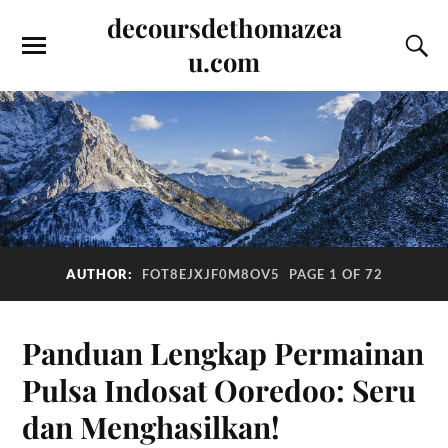
decoursdethomazea
u.com
AUTHOR:
FOT8EJXJF0M8OV5
PAGE 1 OF 72
Panduan Lengkap Permainan
Pulsa Indosat Ooredoo: Seru
dan Menghasilkan!