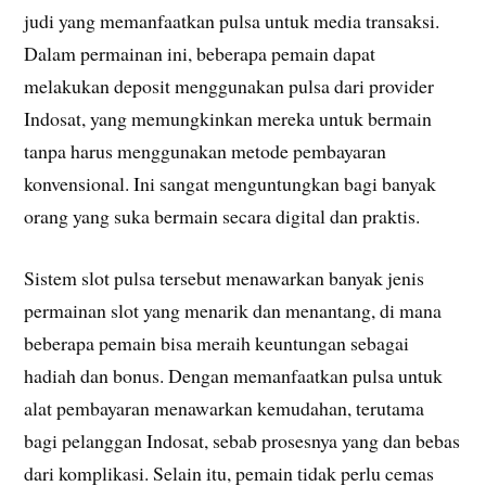
judi yang memanfaatkan pulsa untuk media transaksi.
Dalam permainan ini, beberapa pemain dapat
melakukan deposit menggunakan pulsa dari provider
Indosat, yang memungkinkan mereka untuk bermain
tanpa harus menggunakan metode pembayaran
konvensional. Ini sangat menguntungkan bagi banyak
orang yang suka bermain secara digital dan praktis.
Sistem slot pulsa tersebut menawarkan banyak jenis
permainan slot yang menarik dan menantang, di mana
beberapa pemain bisa meraih keuntungan sebagai
hadiah dan bonus. Dengan memanfaatkan pulsa untuk
alat pembayaran menawarkan kemudahan, terutama
bagi pelanggan Indosat, sebab prosesnya yang dan bebas
dari komplikasi. Selain itu, pemain tidak perlu cemas