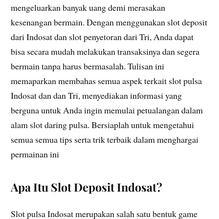
mengeluarkan banyak uang demi merasakan
kesenangan bermain. Dengan menggunakan slot deposit
dari Indosat dan slot penyetoran dari Tri, Anda dapat
bisa secara mudah melakukan transaksinya dan segera
bermain tanpa harus bermasalah. Tulisan ini
memaparkan membahas semua aspek terkait slot pulsa
Indosat dan dan Tri, menyediakan informasi yang
berguna untuk Anda ingin memulai petualangan dalam
alam slot daring pulsa. Bersiaplah untuk mengetahui
semua semua tips serta trik terbaik dalam menghargai
permainan ini
Apa Itu Slot Deposit Indosat?
Slot pulsa Indosat merupakan salah satu bentuk game