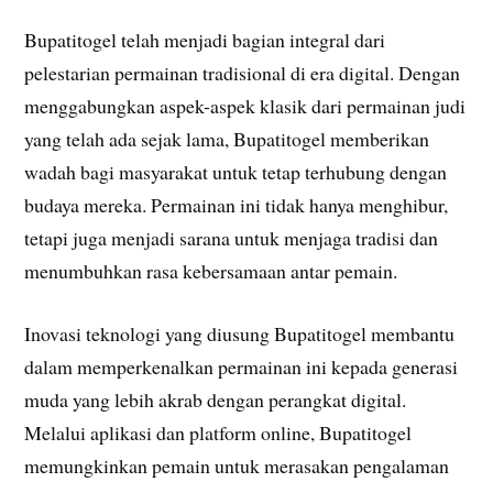
Bupatitogel telah menjadi bagian integral dari
pelestarian permainan tradisional di era digital. Dengan
menggabungkan aspek-aspek klasik dari permainan judi
yang telah ada sejak lama, Bupatitogel memberikan
wadah bagi masyarakat untuk tetap terhubung dengan
budaya mereka. Permainan ini tidak hanya menghibur,
tetapi juga menjadi sarana untuk menjaga tradisi dan
menumbuhkan rasa kebersamaan antar pemain.
Inovasi teknologi yang diusung Bupatitogel membantu
dalam memperkenalkan permainan ini kepada generasi
muda yang lebih akrab dengan perangkat digital.
Melalui aplikasi dan platform online, Bupatitogel
memungkinkan pemain untuk merasakan pengalaman