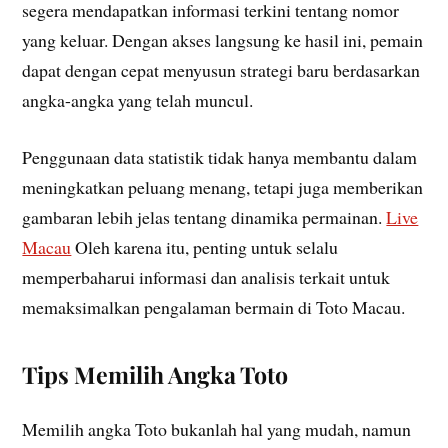
segera mendapatkan informasi terkini tentang nomor
yang keluar. Dengan akses langsung ke hasil ini, pemain
dapat dengan cepat menyusun strategi baru berdasarkan
angka-angka yang telah muncul.
Penggunaan data statistik tidak hanya membantu dalam
meningkatkan peluang menang, tetapi juga memberikan
gambaran lebih jelas tentang dinamika permainan.
Live
Macau
Oleh karena itu, penting untuk selalu
memperbaharui informasi dan analisis terkait untuk
memaksimalkan pengalaman bermain di Toto Macau.
Tips Memilih Angka Toto
Memilih angka Toto bukanlah hal yang mudah, namun