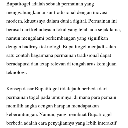
Bupatitogel adalah sebuah permainan yang
menggabungkan unsur tradisional dengan inovasi
modern, khususnya dalam dunia digital. Permainan ini
berasal dari kebudayaan lokal yang telah ada sejak lama,
namun mengalami perkembangan yang signifikan
dengan hadirnya teknologi. Bupatitogel menjadi salah
satu contoh bagaimana permainan tradisional dapat
beradaptasi dan tetap relevan di tengah arus kemajuan
teknologi.
Konsep dasar Bupatitogel tidak jauh berbeda dari
permainan togel pada umumnya, di mana para pemain
memilih angka dengan harapan mendapatkan
keberuntungan. Namun, yang membuat Bupatitogel
berbeda adalah cara penyajiannya yang lebih interaktif