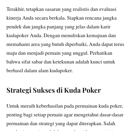
Terakhir, tetapkan sasaran yang realistis dan evaluasi
kinerja Anda secara berkala. Siapkan rencana jangka
pendek dan jangka panjang yang jelas dalam karir
kudapoker Anda. Dengan menuliskan kemajuan dan
memahami area yang butuh diperbaiki, Anda dapat terus
maju dan menjadi pemain yang unggul. Perhatikan
bahwa sifat sabar dan ketekunan adalah kunci untuk
berhasil dalam alam kudapoker.
Strategi Sukses di Kuda Poker
Untuk meraih keberhasilan pada permainan kuda poker,
penting bagi setiap pemain agar mengetahui dasar-dasar
permainan dan strategi yang dapat diterapkan. Salah