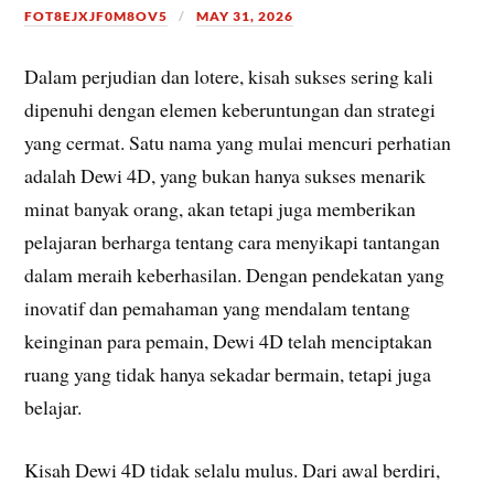
FOT8EJXJF0M8OV5
MAY 31, 2026
Dalam perjudian dan lotere, kisah sukses sering kali
dipenuhi dengan elemen keberuntungan dan strategi
yang cermat. Satu nama yang mulai mencuri perhatian
adalah Dewi 4D, yang bukan hanya sukses menarik
minat banyak orang, akan tetapi juga memberikan
pelajaran berharga tentang cara menyikapi tantangan
dalam meraih keberhasilan. Dengan pendekatan yang
inovatif dan pemahaman yang mendalam tentang
keinginan para pemain, Dewi 4D telah menciptakan
ruang yang tidak hanya sekadar bermain, tetapi juga
belajar.
Kisah Dewi 4D tidak selalu mulus. Dari awal berdiri,