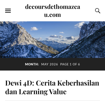
decoursdethomazea
u.com
MONTH:
MAY 2026
PAGE 1 OF 6
Dewi 4D: Cerita Keberhasilan
dan Learning Value