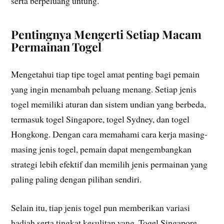
serta berpeluang untung.
Pentingnya Mengerti Setiap Macam
Permainan Togel
Mengetahui tiap tipe togel amat penting bagi pemain
yang ingin menambah peluang menang. Setiap jenis
togel memiliki aturan dan sistem undian yang berbeda,
termasuk togel Singapore, togel Sydney, dan togel
Hongkong. Dengan cara memahami cara kerja masing-
masing jenis togel, pemain dapat mengembangkan
strategi lebih efektif dan memilih jenis permainan yang
paling paling dengan pilihan sendiri.
Selain itu, tiap jenis togel pun memberikan variasi
hadiah serta tingkat kesulitan yang. Togel Singapore