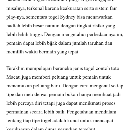
misalnya, terkenal karena keakuratan serta sistem fair
play-nya, sementara togel Sydney bisa menawarkan
hadiah lebih besar namun dengan tingkat risiko yang
lebih lebih tinggi. Dengan mengetahui perbedaannya ini,
pemain dapat lebih bijak dalam jumlah taruhan dan
memilih waktu bermain yang tepat.
Terakhir, mempelajari beraneka jenis togel contoh toto
Macau juga memberi peluang untuk pemain untuk
menemukan peluang baru. Dengan cara mengenal setiap
tipe dan metodenya, pemain bukan hanya membuat jadi
lebih percaya diri tetapi juga dapat menikmati proses
permainan secara lebih baik. Pengetahuan mendalam
tentang tiap tipe togel adalah kunci untuk mencapai
kesuksesan dalam dunia perjudian tersebut.