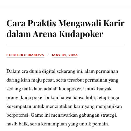
Cara Praktis Mengawali Karir
dalam Arena Kudapoker
FOT8EJXJF0M8OV5
MAY 31, 2026
Dalam era dunia digital sekarang ini, alam permainan
daring kian maju pesat, serta tersebut permainan yang
sedang naik daun adalah kudapoker. Untuk banyak
orang, kuda poker bukan hanya hanya hobi, tetapi juga
kesempatan untuk menciptakan karir yang menjanjikan
berpotensi. Game ini menawarkan gabungan strategi,
nasib baik, serta kemampuan yang untuk pemain.