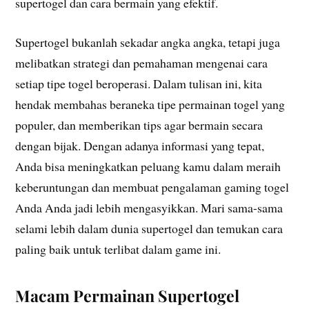
supertogel dan cara bermain yang efektif.
Supertogel bukanlah sekadar angka angka, tetapi juga
melibatkan strategi dan pemahaman mengenai cara
setiap tipe togel beroperasi. Dalam tulisan ini, kita
hendak membahas beraneka tipe permainan togel yang
populer, dan memberikan tips agar bermain secara
dengan bijak. Dengan adanya informasi yang tepat,
Anda bisa meningkatkan peluang kamu dalam meraih
keberuntungan dan membuat pengalaman gaming togel
Anda Anda jadi lebih mengasyikkan. Mari sama-sama
selami lebih dalam dunia supertogel dan temukan cara
paling baik untuk terlibat dalam game ini.
Macam Permainan Supertogel