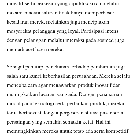
inovatif serta berkesan yang dipublikasikan melalui
macam-macam saluran tidak hanya memperbesar
kesadaran merek, melainkan juga menciptakan
masyarakat pelanggan yang loyal. Partisipasi intens
dengan pelanggan melalui interaksi pada sosmed juga
menjadi aset bagi mereka.
Sebagai penutup, penekanan terhadap pembaruan juga
salah satu kunci keberhasilan perusahaan. Mereka selalu
mencoba cara agar menawarkan produk inovatif dan
meningkatkan layanan yang ada. Dengan penanaman
modal pada teknologi serta perbaikan produk, mereka
terus berinovasi dengan pergeseran situasi pasar serta
persaingan yang semakin semakin ketat. Hal ini
memungkinkan mereka untuk tetap ada serta kompetitif