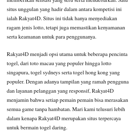
situs unggulan yang hadir dalam antara kompetisi ini
ialah Rakyat4D. Situs ini tidak hanya menyediakan
ragam jenis lotto, tetapi juga memastikan kenyamanan
serta keamanan untuk para penggunanya.
Rakyat4D menjadi opsi utama untuk beberapa pencinta
togel, dari toto macau yang populer hingga lotto
singapura, togel sydneys serta togel hong kong yang
populer. Dengan adanya tampilan yang ramah pengguna
dan layanan pelanggan yang responsif, Rakyat4D
menjamin bahwa setiap pemain pemain bisa merasakan
semua game tanpa hambatan. Mari kami telusuri lebih
dalam kenapa Rakyat4D merupakan situs terpercaya
untuk bermain togel daring.