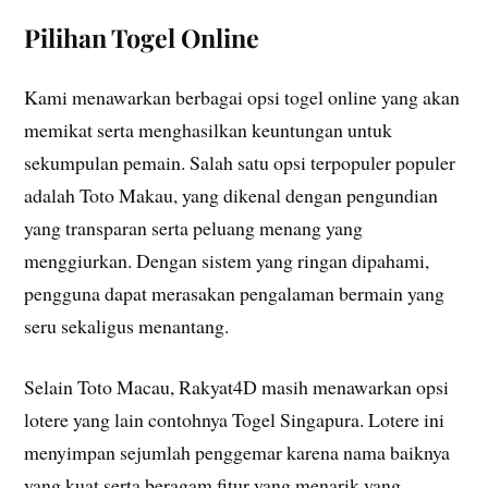
Pilihan Togel Online
Kami menawarkan berbagai opsi togel online yang akan
memikat serta menghasilkan keuntungan untuk
sekumpulan pemain. Salah satu opsi terpopuler populer
adalah Toto Makau, yang dikenal dengan pengundian
yang transparan serta peluang menang yang
menggiurkan. Dengan sistem yang ringan dipahami,
pengguna dapat merasakan pengalaman bermain yang
seru sekaligus menantang.
Selain Toto Macau, Rakyat4D masih menawarkan opsi
lotere yang lain contohnya Togel Singapura. Lotere ini
menyimpan sejumlah penggemar karena nama baiknya
yang kuat serta beragam fitur yang menarik yang