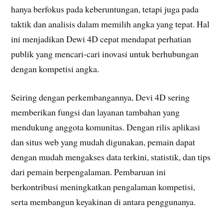
hanya berfokus pada keberuntungan, tetapi juga pada
taktik dan analisis dalam memilih angka yang tepat. Hal
ini menjadikan Dewi 4D cepat mendapat perhatian
publik yang mencari-cari inovasi untuk berhubungan
dengan kompetisi angka.
Seiring dengan perkembangannya, Devi 4D sering
memberikan fungsi dan layanan tambahan yang
mendukung anggota komunitas. Dengan rilis aplikasi
dan situs web yang mudah digunakan, pemain dapat
dengan mudah mengakses data terkini, statistik, dan tips
dari pemain berpengalaman. Pembaruan ini
berkontribusi meningkatkan pengalaman kompetisi,
serta membangun keyakinan di antara penggunanya.