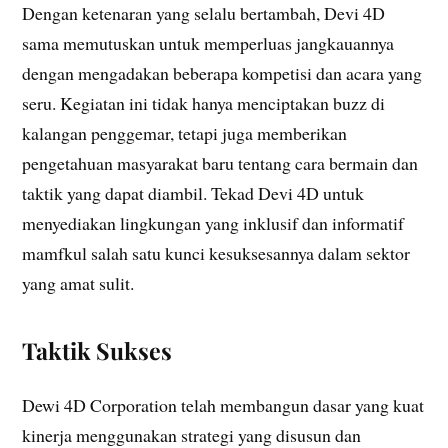
Dengan ketenaran yang selalu bertambah, Devi 4D
sama memutuskan untuk memperluas jangkauannya
dengan mengadakan beberapa kompetisi dan acara yang
seru. Kegiatan ini tidak hanya menciptakan buzz di
kalangan penggemar, tetapi juga memberikan
pengetahuan masyarakat baru tentang cara bermain dan
taktik yang dapat diambil. Tekad Devi 4D untuk
menyediakan lingkungan yang inklusif dan informatif
mamfkul salah satu kunci kesuksesannya dalam sektor
yang amat sulit.
Taktik Sukses
Dewi 4D Corporation telah membangun dasar yang kuat
kinerja menggunakan strategi yang disusun dan