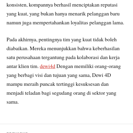
konsisten, kompannya berhasil menciptakan reputasi
yang kuat, yang bukan hanya menarik pelanggan baru
namun juga mempertahankan loyalitas pelanggan lama.
Pada akhirnya, pentingnya tim yang kuat tidak boleh
diabaikan. Mereka menunjukkan bahwa keberhasilan
satu perusahaan tergantung pada kolaborasi dan kerja
antar klien tim.
dewi4d
Dengan memiliki orang-orang
yang berbagi visi dan tujuan yang sama, Dewi 4D
mampu meraih puncak tertinggi kesuksesan dan
menjadi teladan bagi segudang orang di sektor yang
sama.