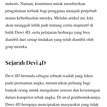
industri. Namun, komitmen untuk memberikan
pengalaman terbaik bagi pengguna menjadi penyebab
utama keberhasilan mereka. Melalui artikel ini, kita
akan menggali lebih jauh tentang cerita inspiratif di
balik Dewi 4D, serta pelajaran berharga yang bisa
diambil dari setiap tindakan yang telah diambil oleh
grup mereka.
Sejarah Devi 4D
Devi 4D bermula sebagai sebuah wadah yang fokus
pada permainan angka, menawarkan peluang bagi
banyak orang untuk mengalami sensasi dan kesenangan
dalam kompetisi tebak angka. Di awal pembentukannya,
Dewi 4D berupaya menciptakan masyarakat yang tidak