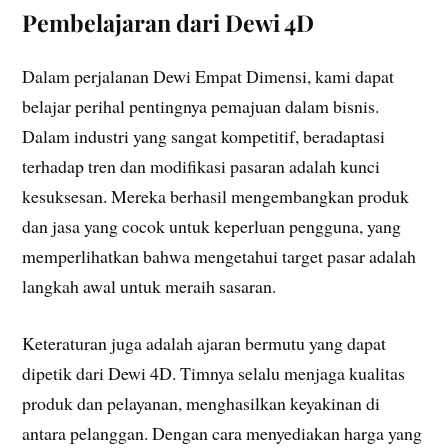
Pembelajaran dari Dewi 4D
Dalam perjalanan Dewi Empat Dimensi, kami dapat
belajar perihal pentingnya pemajuan dalam bisnis.
Dalam industri yang sangat kompetitif, beradaptasi
terhadap tren dan modifikasi pasaran adalah kunci
kesuksesan. Mereka berhasil mengembangkan produk
dan jasa yang cocok untuk keperluan pengguna, yang
memperlihatkan bahwa mengetahui target pasar adalah
langkah awal untuk meraih sasaran.
Keteraturan juga adalah ajaran bermutu yang dapat
dipetik dari Dewi 4D. Timnya selalu menjaga kualitas
produk dan pelayanan, menghasilkan keyakinan di
antara pelanggan. Dengan cara menyediakan harga yang