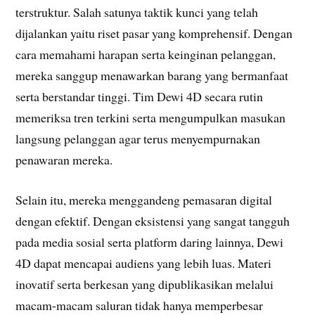
terstruktur. Salah satunya taktik kunci yang telah
dijalankan yaitu riset pasar yang komprehensif. Dengan
cara memahami harapan serta keinginan pelanggan,
mereka sanggup menawarkan barang yang bermanfaat
serta berstandar tinggi. Tim Dewi 4D secara rutin
memeriksa tren terkini serta mengumpulkan masukan
langsung pelanggan agar terus menyempurnakan
penawaran mereka.
Selain itu, mereka menggandeng pemasaran digital
dengan efektif. Dengan eksistensi yang sangat tangguh
pada media sosial serta platform daring lainnya, Dewi
4D dapat mencapai audiens yang lebih luas. Materi
inovatif serta berkesan yang dipublikasikan melalui
macam-macam saluran tidak hanya memperbesar