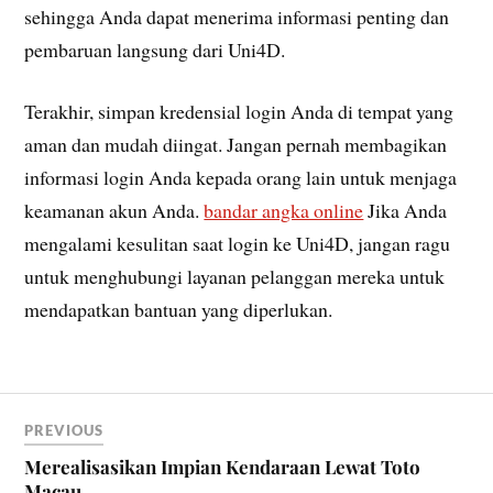
sehingga Anda dapat menerima informasi penting dan
pembaruan langsung dari Uni4D.
Terakhir, simpan kredensial login Anda di tempat yang
aman dan mudah diingat. Jangan pernah membagikan
informasi login Anda kepada orang lain untuk menjaga
keamanan akun Anda.
bandar angka online
Jika Anda
mengalami kesulitan saat login ke Uni4D, jangan ragu
untuk menghubungi layanan pelanggan mereka untuk
mendapatkan bantuan yang diperlukan.
PREVIOUS
Merealisasikan Impian Kendaraan Lewat Toto
Macau