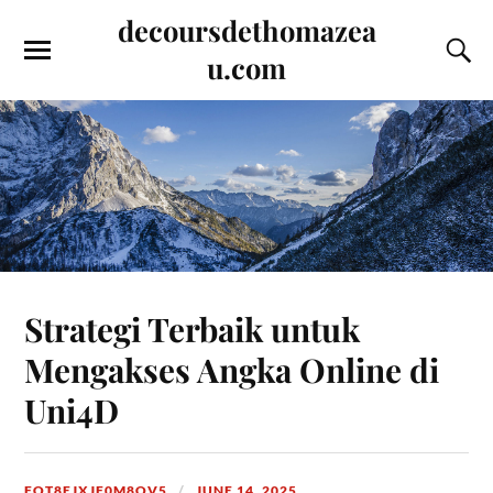
decoursdethomazea
u.com
Strategi Terbaik untuk
Mengakses Angka Online di
Uni4D
FOT8EJXJF0M8OV5
JUNE 14, 2025