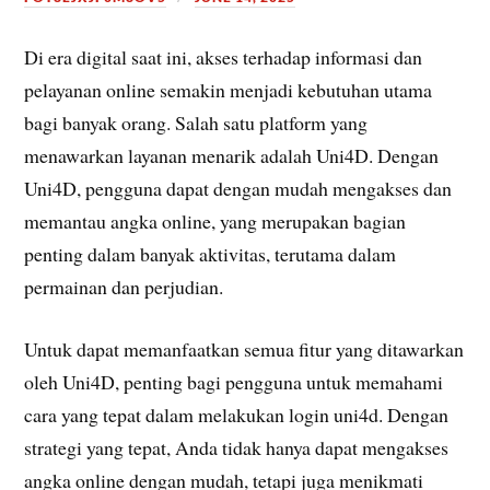
Di era digital saat ini, akses terhadap informasi dan
pelayanan online semakin menjadi kebutuhan utama
bagi banyak orang. Salah satu platform yang
menawarkan layanan menarik adalah Uni4D. Dengan
Uni4D, pengguna dapat dengan mudah mengakses dan
memantau angka online, yang merupakan bagian
penting dalam banyak aktivitas, terutama dalam
permainan dan perjudian.
Untuk dapat memanfaatkan semua fitur yang ditawarkan
oleh Uni4D, penting bagi pengguna untuk memahami
cara yang tepat dalam melakukan login uni4d. Dengan
strategi yang tepat, Anda tidak hanya dapat mengakses
angka online dengan mudah, tetapi juga menikmati