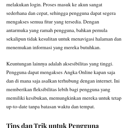
melakukan login. Proses masuk ke akun sangat
sederhana dan cepat, sehingga pengguna dapat segera
mengakses semua fitur yang tersedia. Dengan
antarmuka yang ramah pengguna, bahkan pemula
sekalipun tidak kesulitan untuk menavigasi halaman dan
menemukan informasi yang mereka butuhkan.
Keuntungan lainnya adalah aksesibilitas yang tinggi.
Pengguna dapat mengakses Angka Online kapan saja
dan di mana saja asalkan terhubung dengan internet. Ini
memberikan fleksibilitas lebih bagi pengguna yang
memiliki kesibukan, memungkinkan mereka untuk tetap
up-to-date tanpa batasan waktu dan tempat.
Tips dan Trik untuk Pengguna