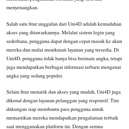
menyenangkan.
Salah satu fitur unggulan dari Uni4D adalah kemudahan
akses yang ditawarkannya. Melalui sistem login yang
sederhana, pengguna dapat dengan cepat masuk ke akun
mereka dan mulai menikmati layanan yang tersedia. Di
Uni4D, pengguna tidak hanya bisa bermain angka, tetapi
juga mendapatkan berbagai informasi terbaru mengenai
angka yang sedang populer.
Selain fitur menarik dan akses yang mudah, Uni4D juga
dikenal dengan layanan pelanggan yang responsif. Tim
dukungan siap membantu para pengguna untuk
memastikan mereka mendapatkan pengalaman terbaik
saat menggunakan platform ini. Dengan semua