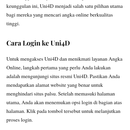
keunggulan ini, Uni4D menjadi salah satu pilihan utama
bagi mereka yang mencari angka online berkualitas
tinggi.
Cara Login ke Uni4D
Untuk mengakses Uni4D dan menikmati layanan Angka
Online, langkah pertama yang perlu Anda lakukan
adalah mengunjungi situs resmi Uni4D. Pastikan Anda
mendapatkan alamat website yang benar untuk
menghindari situs palsu. Setelah memasuki halaman
utama, Anda akan menemukan opsi login di bagian atas
halaman. Klik pada tombol tersebut untuk melanjutkan
proses login.