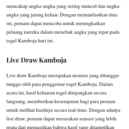
mencakup angka-angka yang sering muncul dan angka-
angka yang jarang keluar. Dengan memanfaatkan data
ini, pemain dapat mencoba untuk meningkatkan
peluang mereka dalam menebak angka yang tepat pada
togel Kamboja hari ini.
Live Draw Kamboja
Live draw Kamboja merupakan momen yang ditunggu-
tunggu oleh para penggemar togel Kamboja. Dalam
acara ini, hasil keluaran togel ditayangkan secara
langsung, memberikan kesempatan bagi para pemain
untuk melihat hasilnya secara real-time. Dengan adanya
live draw, pemain dapat merasakan sensasi yang lebih
nyata dan memastikan bahwa hasil yang ditampilkan