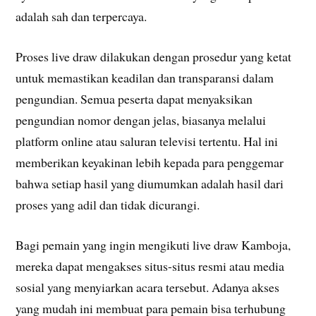
adalah sah dan terpercaya.
Proses live draw dilakukan dengan prosedur yang ketat
untuk memastikan keadilan dan transparansi dalam
pengundian. Semua peserta dapat menyaksikan
pengundian nomor dengan jelas, biasanya melalui
platform online atau saluran televisi tertentu. Hal ini
memberikan keyakinan lebih kepada para penggemar
bahwa setiap hasil yang diumumkan adalah hasil dari
proses yang adil dan tidak dicurangi.
Bagi pemain yang ingin mengikuti live draw Kamboja,
mereka dapat mengakses situs-situs resmi atau media
sosial yang menyiarkan acara tersebut. Adanya akses
yang mudah ini membuat para pemain bisa terhubung