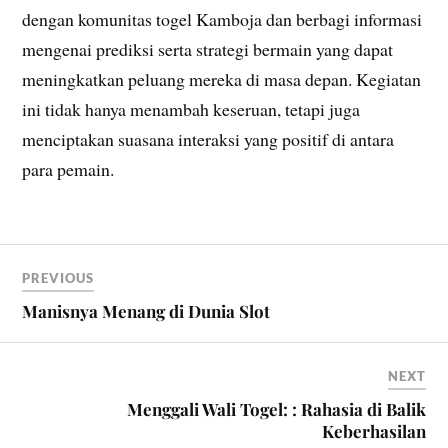
dengan komunitas togel Kamboja dan berbagi informasi
mengenai prediksi serta strategi bermain yang dapat
meningkatkan peluang mereka di masa depan. Kegiatan
ini tidak hanya menambah keseruan, tetapi juga
menciptakan suasana interaksi yang positif di antara
para pemain.
PREVIOUS
Manisnya Menang di Dunia Slot
NEXT
Menggali Wali Togel: : Rahasia di Balik
Keberhasilan