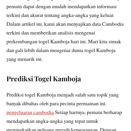
pemain dapat dengan mudah mendapatkan informasi
terkini dan akurat tentang angka-angka yang keluar.
Dalam artikel ini, kami akan menyajikan data Cambodia
terkini dan memberikan analisis mengenai
perkembangan togel Kamboja hari ini. Mari kita simak
dan gali lebih dalam mengenai dunia togel Kamboja
yang menarik ini.
Prediksi Togel Kamboja
Prediksi togel Kamboja menjadi salah satu topik yang
banyak dibahas oleh para pecinta permainan ini.
pengeluaran cambodia
Setiap harinya, pemain berharap
mendapatkan angka-angka yang tepat untuk
meningkatkan peluang meraih kemenangan. Dengan