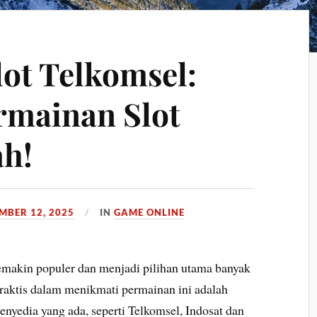
ot Telkomsel:
rmainan Slot
h!
MBER 12, 2025
IN
GAME ONLINE
 semakin populer dan menjadi pilihan utama banyak
praktis dalam menikmati permainan ini adalah
enyedia yang ada, seperti Telkomsel, Indosat dan