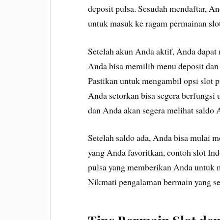
deposit pulsa. Sesudah mendaftar, A
untuk masuk ke ragam permainan slot
Setelah akun Anda aktif, Anda dapat
Anda bisa memilih menu deposit dan
Pastikan untuk mengambil opsi slot p
Anda setorkan bisa segera berfungsi u
dan Anda akan segera melihat saldo 
Setelah saldo ada, Anda bisa mulai m
yang Anda favoritkan, contoh slot Ind
pulsa yang memberikan Anda untuk 
Nikmati pengalaman bermain yang ser