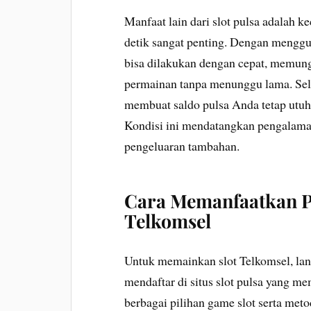
Manfaat lain dari slot pulsa adalah ke
detik sangat penting. Dengan menggun
bisa dilakukan dengan cepat, memun
permainan tanpa menunggu lama. Selai
membuat saldo pulsa Anda tetap utuh,
Kondisi ini mendatangkan pengalama
pengeluaran tambahan.
Cara Memanfaatkan P
Telkomsel
Untuk memainkan slot Telkomsel, la
mendaftar di situs slot pulsa yang m
berbagai pilihan game slot serta met