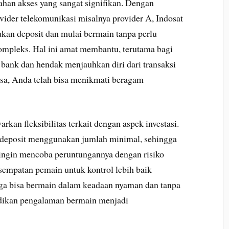
an akses yang sangat signifikan. Dengan
ider telekomunikasi misalnya provider A, Indosat
ukan deposit dan mulai bermain tanpa perlu
pleks. Hal ini amat membantu, terutama bagi
 bank dan hendak menjauhkan diri dari transaksi
sa, Anda telah bisa menikmati beragam
rkan fleksibilitas terkait dengan aspek investasi.
deposit menggunakan jumlah minimal, sehingga
g ingin mencoba peruntungannya dengan risiko
esempatan pemain untuk kontrol lebih baik
ga bisa bermain dalam keadaan nyaman dan tanpa
adikan pengalaman bermain menjadi