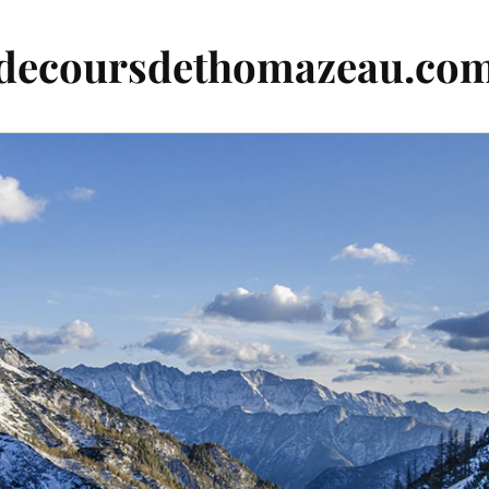
decoursdethomazeau.co