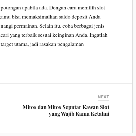
 potongan apabila ada. Dengan cara memilih slot
, kamu bisa memaksimalkan saldo deposit Anda
ngi permainan. Selain itu, coba berbagai jenis
cari yang terbaik sesuai keinginan Anda. Ingatlah
arget utama, jadi rasakan pengalaman
NEXT
Mitos dan Mitos Seputar Kawan Slot
yang Wajib Kamu Ketahui