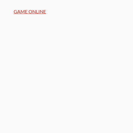
GAME ONLINE