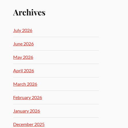
Archives
July 2026
June 2026
May 2026
April 2026
March 2026
February 2026
January 2026
December 2025