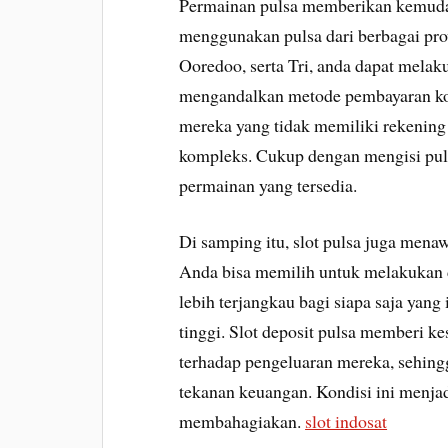
Permainan pulsa memberikan kemudah
menggunakan pulsa dari berbagai prov
Ooredoo, serta Tri, anda dapat melak
mengandalkan metode pembayaran kom
mereka yang tidak memiliki rekening
kompleks. Cukup dengan mengisi pul
permainan yang tersedia.
Di samping itu, slot pulsa juga menawa
Anda bisa memilih untuk melakukan 
lebih terjangkau bagi siapa saja yan
tinggi. Slot deposit pulsa memberi k
terhadap pengeluaran mereka, sehing
tekanan keuangan. Kondisi ini menj
membahagiakan.
slot indosat