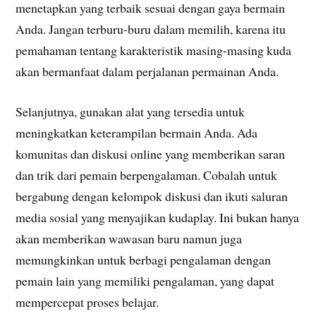
menetapkan yang terbaik sesuai dengan gaya bermain
Anda. Jangan terburu-buru dalam memilih, karena itu
pemahaman tentang karakteristik masing-masing kuda
akan bermanfaat dalam perjalanan permainan Anda.
Selanjutnya, gunakan alat yang tersedia untuk
meningkatkan keterampilan bermain Anda. Ada
komunitas dan diskusi online yang memberikan saran
dan trik dari pemain berpengalaman. Cobalah untuk
bergabung dengan kelompok diskusi dan ikuti saluran
media sosial yang menyajikan kudaplay. Ini bukan hanya
akan memberikan wawasan baru namun juga
memungkinkan untuk berbagi pengalaman dengan
pemain lain yang memiliki pengalaman, yang dapat
mempercepat proses belajar.