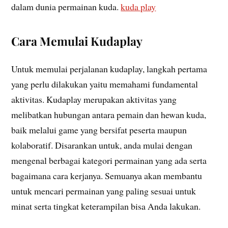
dalam dunia permainan kuda.
kuda play
Cara Memulai Kudaplay
Untuk memulai perjalanan kudaplay, langkah pertama
yang perlu dilakukan yaitu memahami fundamental
aktivitas. Kudaplay merupakan aktivitas yang
melibatkan hubungan antara pemain dan hewan kuda,
baik melalui game yang bersifat peserta maupun
kolaboratif. Disarankan untuk, anda mulai dengan
mengenal berbagai kategori permainan yang ada serta
bagaimana cara kerjanya. Semuanya akan membantu
untuk mencari permainan yang paling sesuai untuk
minat serta tingkat keterampilan bisa Anda lakukan.