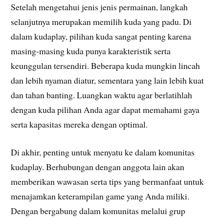
Setelah mengetahui jenis jenis permainan, langkah
selanjutnya merupakan memilih kuda yang padu. Di
dalam kudaplay, pilihan kuda sangat penting karena
masing-masing kuda punya karakteristik serta
keunggulan tersendiri. Beberapa kuda mungkin lincah
dan lebih nyaman diatur, sementara yang lain lebih kuat
dan tahan banting. Luangkan waktu agar berlatihlah
dengan kuda pilihan Anda agar dapat memahami gaya
serta kapasitas mereka dengan optimal.
Di akhir, penting untuk menyatu ke dalam komunitas
kudaplay. Berhubungan dengan anggota lain akan
memberikan wawasan serta tips yang bermanfaat untuk
menajamkan keterampilan game yang Anda miliki.
Dengan bergabung dalam komunitas melalui grup