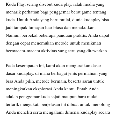
Kuda Play, sering disebut kuda play, ialah media yang
menarik perhatian bagi penggemar berat game tentang
kuda. Untuk Anda yang baru mulai, dunia kudaplay bisa
jadi tampak lumayan luar biasa dan menakutkan.
Namun, berbekal beberapa panduan praktis, Anda dapat
dengan cepat menemukan metode untuk menikmati
bermacam-macam aktivitas yang seru yang ditawarkan.
Pada kesempatan ini, kami akan menguraikan dasar-
dasar kudaplay, di mana berbagai jenis permainan yang
bisa Anda pilih, metode bermain, beserta saran untuk
meningkatkan eksplorasi Anda kamu. Entah Anda
adalah penggemar kuda sejati maupun baru mulai
tertarik menyukai, penjelasan ini dibuat untuk menolong
Anda meneliti serta mengalami dimensi kudaplay secara