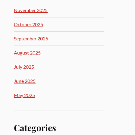
November 2025
October 2025
September 2025
August 2025
July 2025
June 2025
May 2025
Categories