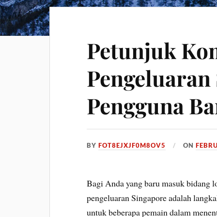
Petunjuk Ko
Pengeluaran 
Pengguna Ba
BY
FOT8EJXJF0M8OV5
ON
FEBRU
Bagi Anda yang baru masuk bidang lo
pengeluaran Singapore adalah langka
untuk beberapa pemain dalam menentu