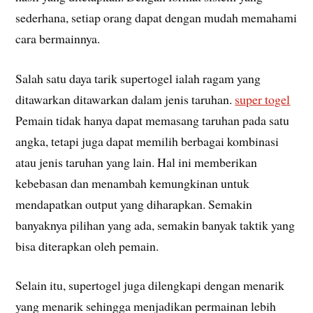
sederhana, setiap orang dapat dengan mudah memahami
cara bermainnya.
Salah satu daya tarik supertogel ialah ragam yang
ditawarkan ditawarkan dalam jenis taruhan.
super togel
Pemain tidak hanya dapat memasang taruhan pada satu
angka, tetapi juga dapat memilih berbagai kombinasi
atau jenis taruhan yang lain. Hal ini memberikan
kebebasan dan menambah kemungkinan untuk
mendapatkan output yang diharapkan. Semakin
banyaknya pilihan yang ada, semakin banyak taktik yang
bisa diterapkan oleh pemain.
Selain itu, supertogel juga dilengkapi dengan menarik
yang menarik sehingga menjadikan permainan lebih