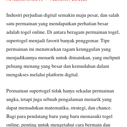
Industri perjudian digital semakin maju pesat, dan salah
satu permainan yang mendapatkan perhatian besar
adalah togel online. Di antara beragam permainan togel,
supertogel menjadi favorit banyak penggemar. Tipe
permainan ini menawarkan ragam keunggulan yang
menjadikannya menarik untuk dimainkan, yang meliputi
peluang menang yang besar dan kemudahan dalam
mengakses melalui platform digital.
Permainan supertogel tidak hanya sekadar permainan
angka, tetapi juga sebuah pengalaman menarik yang
dapat memadukan matematika, strategi, dan chance.
Bagi para pendatang baru yang baru memasuki togel
online, penting untuk mengetahui cara bermain dan