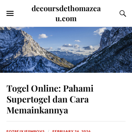
decoursdethomazea
u.com
Togel Online: Pahami
Supertogel dan Cara
Memainkannya
FOT8EJXJF0M8OV5
FEBRUARY 26, 2026