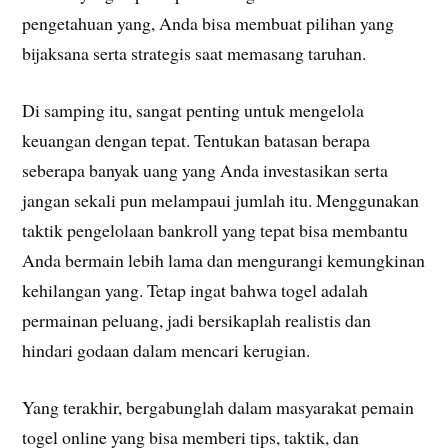
pengetahuan yang, Anda bisa membuat pilihan yang
bijaksana serta strategis saat memasang taruhan.
Di samping itu, sangat penting untuk mengelola
keuangan dengan tepat. Tentukan batasan berapa
seberapa banyak uang yang Anda investasikan serta
jangan sekali pun melampaui jumlah itu. Menggunakan
taktik pengelolaan bankroll yang tepat bisa membantu
Anda bermain lebih lama dan mengurangi kemungkinan
kehilangan yang. Tetap ingat bahwa togel adalah
permainan peluang, jadi bersikaplah realistis dan
hindari godaan dalam mencari kerugian.
Yang terakhir, bergabunglah dalam masyarakat pemain
togel online yang bisa memberi tips, taktik, dan