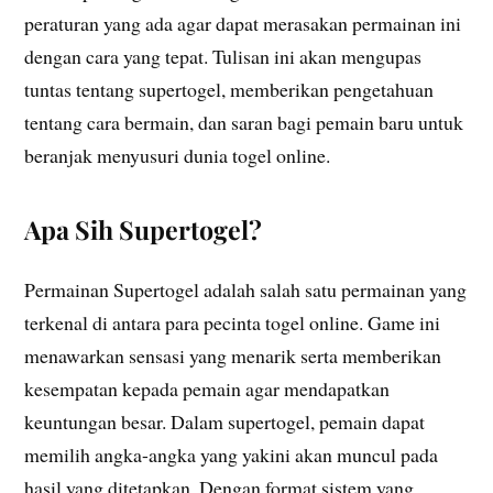
peraturan yang ada agar dapat merasakan permainan ini
dengan cara yang tepat. Tulisan ini akan mengupas
tuntas tentang supertogel, memberikan pengetahuan
tentang cara bermain, dan saran bagi pemain baru untuk
beranjak menyusuri dunia togel online.
Apa Sih Supertogel?
Permainan Supertogel adalah salah satu permainan yang
terkenal di antara para pecinta togel online. Game ini
menawarkan sensasi yang menarik serta memberikan
kesempatan kepada pemain agar mendapatkan
keuntungan besar. Dalam supertogel, pemain dapat
memilih angka-angka yang yakini akan muncul pada
hasil yang ditetapkan. Dengan format sistem yang