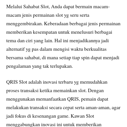
Melalui Sahabat Slot, Anda dapat bermain macam-
macam jenis permainan slot yg seru serta
menggembirakan. Keberadaan berbagai jenis permainan
memberikan kesempatan untuk menelusuri berbagai
tema dan ciri yang lain. Hal ini menjadikannya jadi
alternatif yg pas dalam mengisi waktu berkualitas
bersama sahabat, di mana setiap tiap spin dapat menjadi
pengalaman yang tak terlupakan.
QRIS Slot adalah inovasi terbaru yg memudahkan
proses transaksi ketika memainkan slot. Dengan
menggunakan memanfaatkan QRIS, pemain dapat
melakukan transaksi secara cepat serta aman-aman, agar
jadi fokus di kesenangan game. Kawan Slot
menggabungkan inovasi ini untuk memberikan