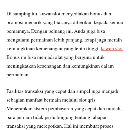
Di samping itu, kawanslot menyediakan bonus dan
promosi menarik yang biasanya diberikan kepada semua
pemainnya. Dengan peluang ini, Anda juga bisa
mengalami permainan lebih panjang, tetapi juga meraih
kemungkinan kemenangan yang lebih tinggi.
kawan slot
Bonus ini bisa menjadi alat yang berguna untuk
meningkatkan kesenangan dan kemungkinan dalam
permainan.
Fasilitas transaksi yang cepat dan simpel juga menjadi
sebagian manfaat bermain melalui slot qris.
Menerapkan sistem pembayaran yang cepat dan mudah,
para pemain tidak perlu bingung tentang tahapan
transaksi yang merepotkan. Hal ini membuat proses