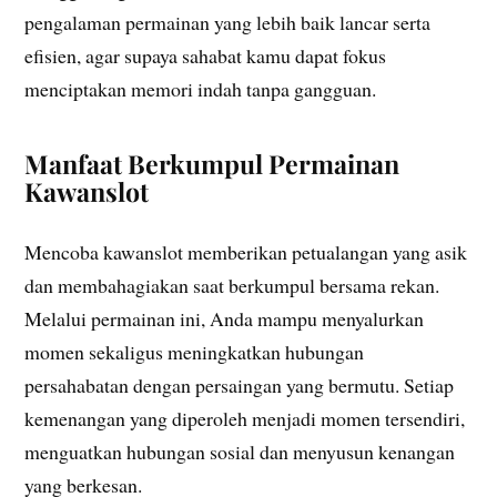
pengalaman permainan yang lebih baik lancar serta
efisien, agar supaya sahabat kamu dapat fokus
menciptakan memori indah tanpa gangguan.
Manfaat Berkumpul Permainan
Kawanslot
Mencoba kawanslot memberikan petualangan yang asik
dan membahagiakan saat berkumpul bersama rekan.
Melalui permainan ini, Anda mampu menyalurkan
momen sekaligus meningkatkan hubungan
persahabatan dengan persaingan yang bermutu. Setiap
kemenangan yang diperoleh menjadi momen tersendiri,
menguatkan hubungan sosial dan menyusun kenangan
yang berkesan.