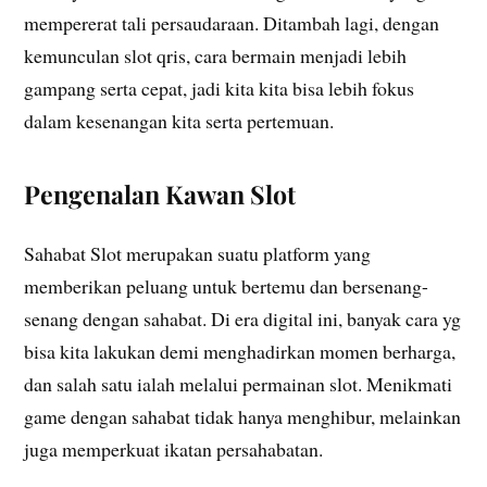
mempererat tali persaudaraan. Ditambah lagi, dengan
kemunculan slot qris, cara bermain menjadi lebih
gampang serta cepat, jadi kita kita bisa lebih fokus
dalam kesenangan kita serta pertemuan.
Pengenalan Kawan Slot
Sahabat Slot merupakan suatu platform yang
memberikan peluang untuk bertemu dan bersenang-
senang dengan sahabat. Di era digital ini, banyak cara yg
bisa kita lakukan demi menghadirkan momen berharga,
dan salah satu ialah melalui permainan slot. Menikmati
game dengan sahabat tidak hanya menghibur, melainkan
juga memperkuat ikatan persahabatan.