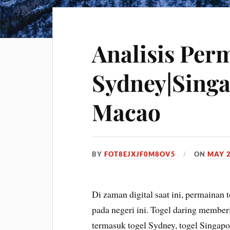
Analisis Per
Sydney|Sing
Macao
BY
FOT8EJXJF0M8OV5
ON
MAY 2
Di zaman digital saat ini, permainan
pada negeri ini. Togel daring member
termasuk togel Sydney, togel Singap