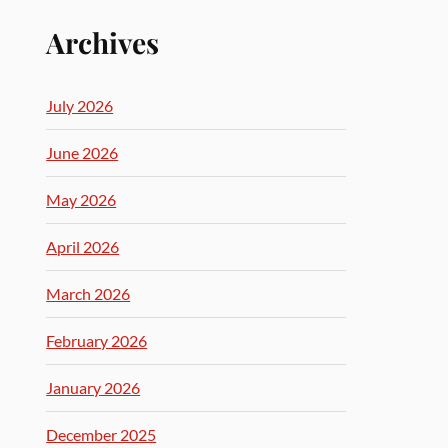
Archives
July 2026
June 2026
May 2026
April 2026
March 2026
February 2026
January 2026
December 2025