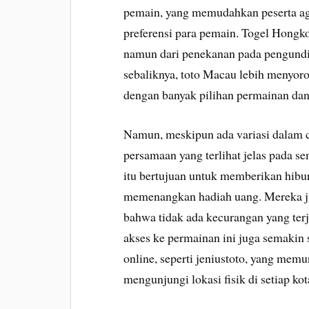
pemain, yang memudahkan peserta ag
preferensi para pemain. Togel Hongk
namun dari penekanan pada pengundian
sebaliknya, toto Macau lebih menyor
dengan banyak pilihan permainan dan
Namun, meskipun ada variasi dalam ca
persamaan yang terlihat jelas pada se
itu bertujuan untuk memberikan hibu
memenangkan hadiah uang. Mereka ju
bahwa tidak ada kecurangan yang terj
akses ke permainan ini juga semakin
online, seperti jeniustoto, yang mem
mengunjungi lokasi fisik di setiap kot