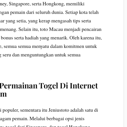
ydney, Singapore, serta Hongkong, memiliki
angan pemain dari seluruh dunia. Setiap kota telah
yang setia, yang kerap mengasah tips serta
menang. Selain itu, toto Macau menjadi pencairan
 bonus serta hadiah yang menarik. Oleh karena itu,
e, semua semua menyatu dalam komitmen untuk
g seru dan menguntungkan untuk semua
ermainan Togel Di Internet
om
populer, sementara itu Jeniustoto adalah satu di
ragam pemain. Melalui berbagai opsi jenis
y, togel dari Singapore, dan togel Hongkong,