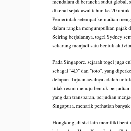
mendalam di beraneka sudut global, s
dikenal sejak awal tahun ke-20 untu
Pemerintah setempat kemudian menges
dalam rangka mengumpulkan pajak dan
Seiring berjalannya, togel Sydney se
sekarang menjadi satu bentuk aktivita
Pada Singapore, sejarah togel juga c
sebagai "4D" dan "toto", yang diperk
delapan. Tujuan awalnya adalah untu
tidak resmi menuju bentuk perjudian y
yang dan transparan, perjudian menja
Singapura, menarik perhatian banyak 
Hongkong, di sisi lain memiliki bent