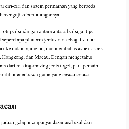
ai ciri-ciri dan sistem permainan yang berbeda,
k menguji keberuntungannya.
roti perbandingan antara antara berbagai tipe
seperti apa pltaform jeniustoto sebagai sarana
k ke dalam game ini, dan membahas aspek-aspek
re, Hongkong, dan Macau. Dengan mengetahui
an dari masing-masing jenis togel, para pemain
memilih menentukan game yang sesuai sesuai
Macau
rjudian gelap mempunyai dasar asal usul dari