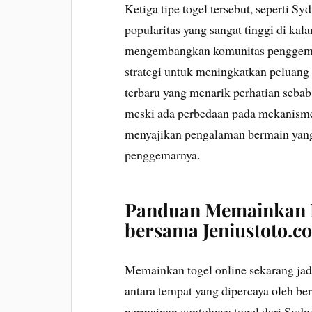
Ketiga tipe togel tersebut, seperti S
popularitas yang sangat tinggi di kal
mengembangkan komunitas penggemar 
strategi untuk meningkatkan peluang 
terbaru yang menarik perhatian sebab
meski ada perbedaan pada mekanism
menyajikan pengalaman bermain yan
penggemarnya.
Panduan Memainkan P
bersama Jeniustoto.c
Memainkan togel online sekarang jadi 
antara tempat yang dipercaya oleh be
permainan contohnya togel dari Sydne