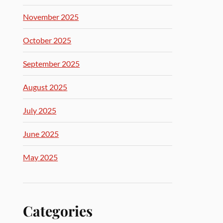
November 2025
October 2025
September 2025
August 2025
July 2025
June 2025
May 2025
Categories