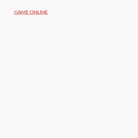
GAME ONLINE