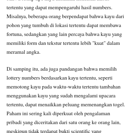
tertentu yang dapat mempengaruhi hasil numbers.
Misalnya, beberapa orang berpendapat bahwa kayu dari
pohon yang tumbuh di lokasi tertentu dapat membawa
fortuna, sedangkan yang lain percaya bahwa kayu yang
memiliki form dan tekstur tertentu lebih "kuat" dalam
meramal angka.
Di samping itu, ada juga pandangan bahwa memilih
lottery numbers berdasarkan kayu tertentu, seperti
memotong kayu pada waktu-waktu tertentu tambahan
menggunakan kayu yang sudah mengalami upacara
tertentu, dapat menaikkan peluang memenangkan togel.
Paham ini sering kali diperkuat oleh pengalaman
pribadi yang diceritakan dari satu orang ke orang lain,
meskipun tidak terdapat bukti scientific yang