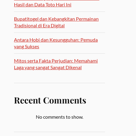
Hasil dan Data Toto Hari Ini
Bupatitogel dan Kebangkitan Permainan
Tradisional di Era Digital
Antara Hobi dan Kesungguhan: Pemuda
yang Sukses
Mitos serta Fakta Perjudian: Memahami
Laga yang sangat Sangat Dikenal
Recent Comments
No comments to show.