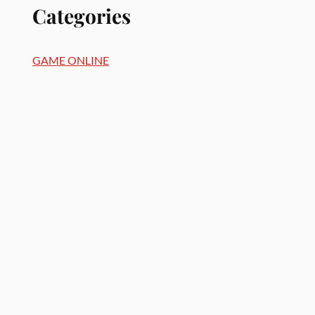
Categories
GAME ONLINE