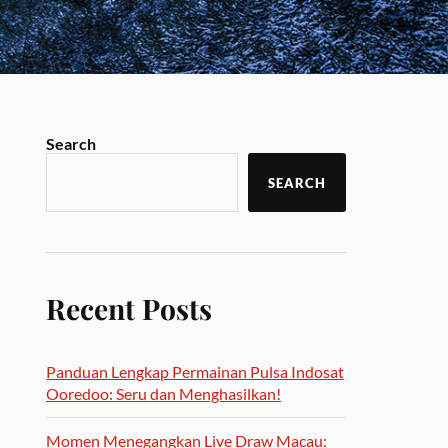
Search
SEARCH
Recent Posts
Panduan Lengkap Permainan Pulsa Indosat
Ooredoo: Seru dan Menghasilkan!
Momen Menegangkan Live Draw Macau: