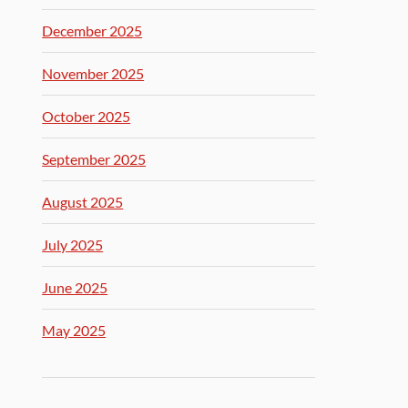
December 2025
November 2025
October 2025
September 2025
August 2025
July 2025
June 2025
May 2025