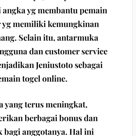
ksi angka yg membantu pemain
 yg memiliki kemungkinan
ang. Selain itu, antarmuka
ngguna dan customer service
njadikan Jeniustoto sebagai
emain togel online.
a yang terus meningkat,
erikan berbagai bonus dan
 bagi anggotanya. Hal ini