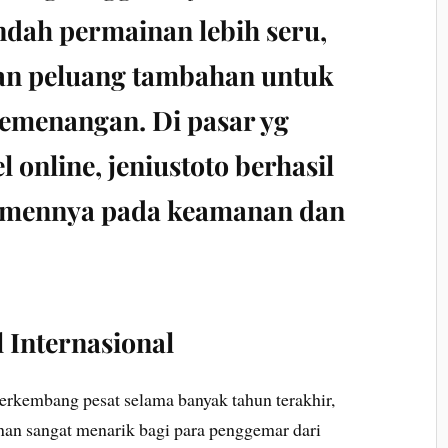
dah permainan lebih seru,
an peluang tambahan untuk
emenangan. Di pasar yg
l online, jeniustoto berhasil
itmennya pada keamanan dan
 Internasional
 berkembang pesat selama banyak tahun terakhir,
an sangat menarik bagi para penggemar dari