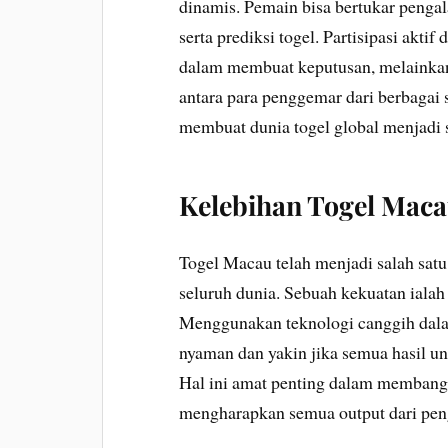
dinamis. Pemain bisa bertukar pengala
serta prediksi togel. Partisipasi akt
dalam membuat keputusan, melainkan
antara para penggemar dari berbagai si
membuat dunia togel global menjadi 
Kelebihan Togel Maca
Togel Macau telah menjadi salah satu 
seluruh dunia. Sebuah kekuatan ialah 
Menggunakan teknologi canggih dala
nyaman dan yakin jika semua hasil u
Hal ini amat penting dalam membangun
mengharapkan semua output dari pen