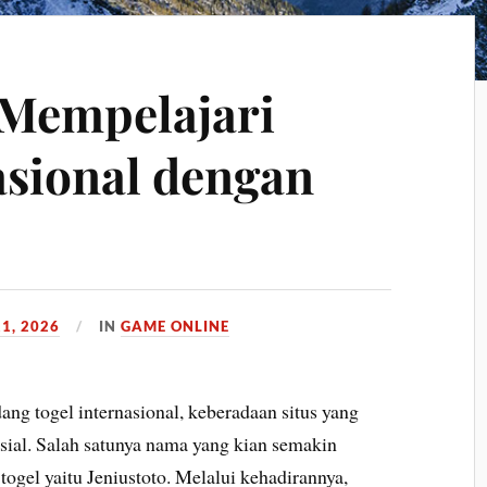
 Mempelajari
asional dengan
1, 2026
IN
GAME ONLINE
ang togel internasional, keberadaan situs yang
usial. Salah satunya nama yang kian semakin
togel yaitu Jeniustoto. Melalui kehadirannya,