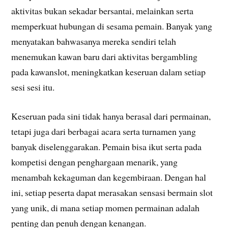
aktivitas bukan sekadar bersantai, melainkan serta
memperkuat hubungan di sesama pemain. Banyak yang
menyatakan bahwasanya mereka sendiri telah
menemukan kawan baru dari aktivitas bergambling
pada kawanslot, meningkatkan keseruan dalam setiap
sesi sesi itu.
Keseruan pada sini tidak hanya berasal dari permainan,
tetapi juga dari berbagai acara serta turnamen yang
banyak diselenggarakan. Pemain bisa ikut serta pada
kompetisi dengan penghargaan menarik, yang
menambah kekaguman dan kegembiraan. Dengan hal
ini, setiap peserta dapat merasakan sensasi bermain slot
yang unik, di mana setiap momen permainan adalah
penting dan penuh dengan kenangan.