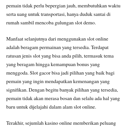
pemain tidak perlu bepergian jauh, membutuhkan waktu
serta uang untuk transportasi, hanya duduk santai di
rumah sambil mencoba gulungan slot demo.
Manfaat selanjutnya dari menggunakan slot online
adalah beragam permainan yang tersedia. Terdapat
ratusan jenis slot yang bisa anda pilih, termasuk tema
yang beragam hingga kemampuan bonus yang
menggoda. Slot gacor bisa jadi pilihan yang baik bagi
pemain yang ingin mendapatkan kemenangan yang
signifikan. Dengan begitu banyak pilihan yang tersedia,
pemain tidak akan merasa bosan dan selalu ada hal yang
baru untuk dijelajahi dalam alam slot online.
Terakhir, sejumlah kasino online memberikan peluang