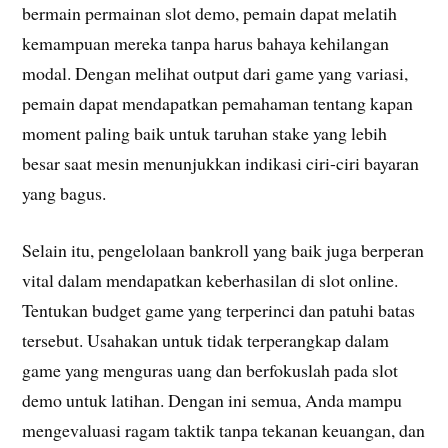
bermain permainan slot demo, pemain dapat melatih
kemampuan mereka tanpa harus bahaya kehilangan
modal. Dengan melihat output dari game yang variasi,
pemain dapat mendapatkan pemahaman tentang kapan
moment paling baik untuk taruhan stake yang lebih
besar saat mesin menunjukkan indikasi ciri-ciri bayaran
yang bagus.
Selain itu, pengelolaan bankroll yang baik juga berperan
vital dalam mendapatkan keberhasilan di slot online.
Tentukan budget game yang terperinci dan patuhi batas
tersebut. Usahakan untuk tidak terperangkap dalam
game yang menguras uang dan berfokuslah pada slot
demo untuk latihan. Dengan ini semua, Anda mampu
mengevaluasi ragam taktik tanpa tekanan keuangan, dan