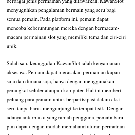
berbagai jenis permainan yang ditawarkan, KawanSlot
menyuguhkan pengalaman bermain yang seru bagi
semua pemain. Pada platform ini, pemain dapat
mencoba keberuntungan mereka dengan bermacam-
macam permainan slot yang memiliki tema dan ciri-ciri
unik.
Salah satu keunggulan KawanSlot ialah kenyamanan
aksesnya. Pemain dapat merasakan permainan kapan
saja dan dimana saja, hanya dengan menggunakan
perangkat seluler ataupun komputer. Hal ini memberi
peluang para pemain untuk berpartisipasi dalam aksi
seru tanpa harus mengunjungi ke tempat fisik. Dengan
adanya antarmuka yang ramah pengguna, pemain baru
pun dapat dengan mudah memahami aturan permainan