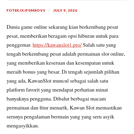
FOT8EJXJF0M8OV5
JULY 9, 2026
Dunia game online sekarang kian berkembang pesat
pesat, memberikan beragam opsi hiburan untuk para
penggemar.
https://kawanslot1.pro/
Salah satu yang
tengah berkembang pesat adalah permainan slot online,
yang memberikan keseruan dan kesempatan untuk
meraih bonus yang besar. Di tengah sejumlah pilihan
yang ada, KawanSlot muncul sebagai salah satu
platform favorit yang mendapat perhatian minat
banyaknya pengguna. Dibalut berbagai macam
permainan dan fitur menarik, Kawan Slot memastikan
serunya pengalaman bermain yang yang seru asyik
mengasyikkan.