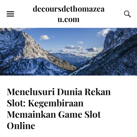
decoursdethomazea
u.com
Menelusuri Dunia Rekan
Slot: Kegembiraan
Memainkan Game Slot
Online