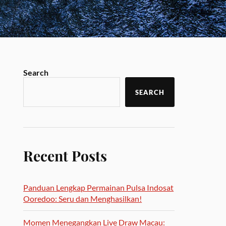
Search
SEARCH
Recent Posts
Panduan Lengkap Permainan Pulsa Indosat
Ooredoo: Seru dan Menghasilkan!
Momen Menegangkan Live Draw Macau: