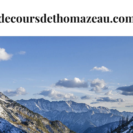
decoursdethomazeau.co