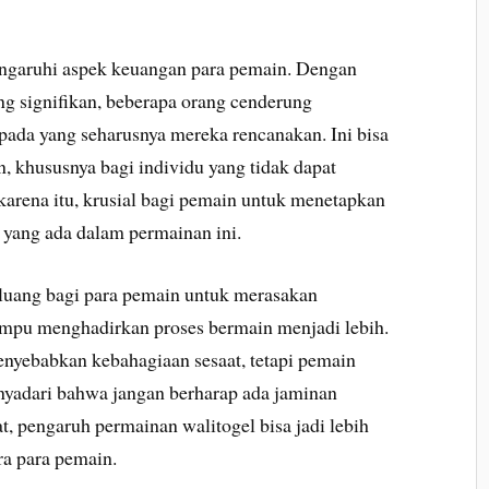
engaruhi aspek keuangan para pemain. Dengan
g signifikan, beberapa orang cenderung
pada yang seharusnya mereka rencanakan. Ini bisa
 khususnya bagi individu yang tidak dapat
karena itu, krusial bagi pemain untuk menetapkan
 yang ada dalam permainan ini.
eluang bagi para pemain untuk merasakan
mpu menghadirkan proses bermain menjadi lebih.
enyebabkan kebahagiaan sesaat, tetapi pemain
yadari bahwa jangan berharap ada jaminan
, pengaruh permainan walitogel bisa jadi lebih
ara para pemain.