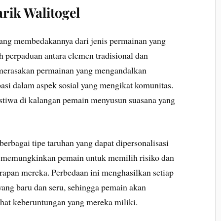
rik Walitogel
 yang membedakannya dari jenis permainan yang
ah perpaduan antara elemen tradisional dan
merasakan permainan yang mengandalkan
ipasi dalam aspek sosial yang mengikat komunitas.
istiwa di kalangan pemain menyusun suasana yang
berbagai tipe taruhan yang dapat dipersonalisasi
ni memungkinkan pemain untuk memilih risiko dan
apan mereka. Perbedaan ini menghasilkan setiap
ang baru dan seru, sehingga pemain akan
lihat keberuntungan yang mereka miliki.