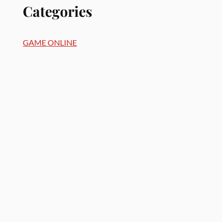
Categories
GAME ONLINE