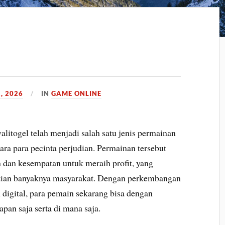
2, 2026
IN
GAME ONLINE
alitogel telah menjadi salah satu jenis permainan
ara para pecinta perjudian. Permainan tersebut
dan kesempatan untuk meraih profit, yang
tian banyaknya masyarakat. Dengan perkembangan
digital, para pemain sekarang bisa dengan
pan saja serta di mana saja.