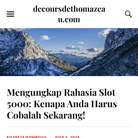
decoursdethomazea
u.com
Mengungkap Rahasia Slot
5000: Kenapa Anda Harus
Cobalah Sekarang!
FOT8EJXJF0M8OV5
JULY 5, 2026