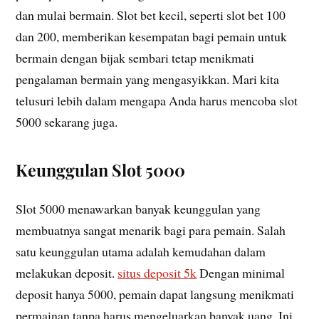
dan mulai bermain. Slot bet kecil, seperti slot bet 100
dan 200, memberikan kesempatan bagi pemain untuk
bermain dengan bijak sembari tetap menikmati
pengalaman bermain yang mengasyikkan. Mari kita
telusuri lebih dalam mengapa Anda harus mencoba slot
5000 sekarang juga.
Keunggulan Slot 5000
Slot 5000 menawarkan banyak keunggulan yang
membuatnya sangat menarik bagi para pemain. Salah
satu keunggulan utama adalah kemudahan dalam
melakukan deposit.
situs deposit 5k
Dengan minimal
deposit hanya 5000, pemain dapat langsung menikmati
permainan tanpa harus mengeluarkan banyak uang. Ini