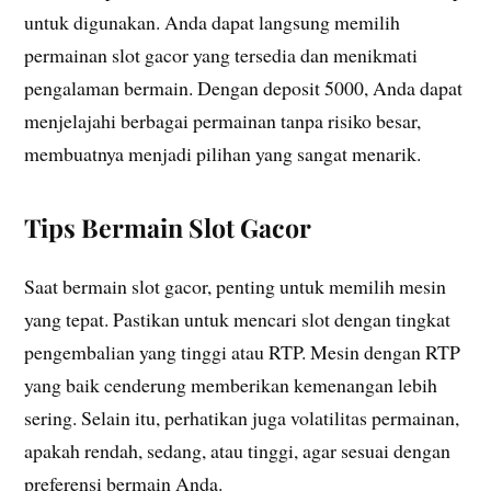
untuk digunakan. Anda dapat langsung memilih
permainan slot gacor yang tersedia dan menikmati
pengalaman bermain. Dengan deposit 5000, Anda dapat
menjelajahi berbagai permainan tanpa risiko besar,
membuatnya menjadi pilihan yang sangat menarik.
Tips Bermain Slot Gacor
Saat bermain slot gacor, penting untuk memilih mesin
yang tepat. Pastikan untuk mencari slot dengan tingkat
pengembalian yang tinggi atau RTP. Mesin dengan RTP
yang baik cenderung memberikan kemenangan lebih
sering. Selain itu, perhatikan juga volatilitas permainan,
apakah rendah, sedang, atau tinggi, agar sesuai dengan
preferensi bermain Anda.