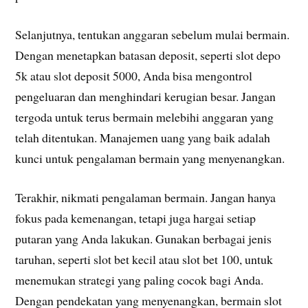
Selanjutnya, tentukan anggaran sebelum mulai bermain.
Dengan menetapkan batasan deposit, seperti slot depo
5k atau slot deposit 5000, Anda bisa mengontrol
pengeluaran dan menghindari kerugian besar. Jangan
tergoda untuk terus bermain melebihi anggaran yang
telah ditentukan. Manajemen uang yang baik adalah
kunci untuk pengalaman bermain yang menyenangkan.
Terakhir, nikmati pengalaman bermain. Jangan hanya
fokus pada kemenangan, tetapi juga hargai setiap
putaran yang Anda lakukan. Gunakan berbagai jenis
taruhan, seperti slot bet kecil atau slot bet 100, untuk
menemukan strategi yang paling cocok bagi Anda.
Dengan pendekatan yang menyenangkan, bermain slot