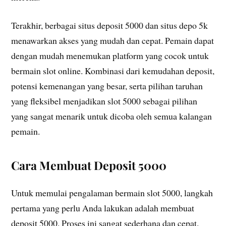
Terakhir, berbagai situs deposit 5000 dan situs depo 5k
menawarkan akses yang mudah dan cepat. Pemain dapat
dengan mudah menemukan platform yang cocok untuk
bermain slot online. Kombinasi dari kemudahan deposit,
potensi kemenangan yang besar, serta pilihan taruhan
yang fleksibel menjadikan slot 5000 sebagai pilihan
yang sangat menarik untuk dicoba oleh semua kalangan
pemain.
Cara Membuat Deposit 5000
Untuk memulai pengalaman bermain slot 5000, langkah
pertama yang perlu Anda lakukan adalah membuat
deposit 5000. Proses ini sangat sederhana dan cepat.