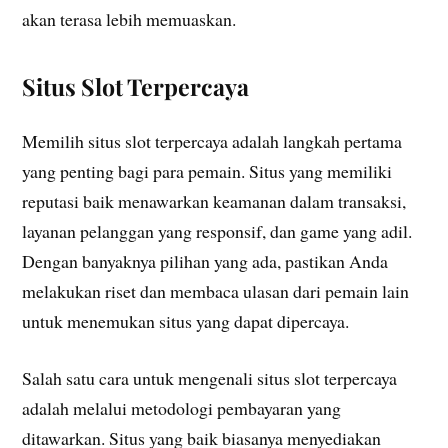
akan terasa lebih memuaskan.
Situs Slot Terpercaya
Memilih situs slot terpercaya adalah langkah pertama
yang penting bagi para pemain. Situs yang memiliki
reputasi baik menawarkan keamanan dalam transaksi,
layanan pelanggan yang responsif, dan game yang adil.
Dengan banyaknya pilihan yang ada, pastikan Anda
melakukan riset dan membaca ulasan dari pemain lain
untuk menemukan situs yang dapat dipercaya.
Salah satu cara untuk mengenali situs slot terpercaya
adalah melalui metodologi pembayaran yang
ditawarkan. Situs yang baik biasanya menyediakan