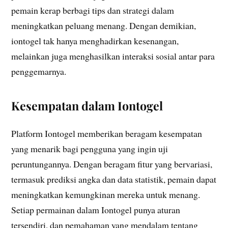
pemain kerap berbagi tips dan strategi dalam
meningkatkan peluang menang. Dengan demikian,
iontogel tak hanya menghadirkan kesenangan,
melainkan juga menghasilkan interaksi sosial antar para
penggemarnya.
Kesempatan dalam Iontogel
Platform Iontogel memberikan beragam kesempatan
yang menarik bagi pengguna yang ingin uji
peruntungannya. Dengan beragam fitur yang bervariasi,
termasuk prediksi angka dan data statistik, pemain dapat
meningkatkan kemungkinan mereka untuk menang.
Setiap permainan dalam Iontogel punya aturan
tersendiri, dan pemahaman yang mendalam tentang