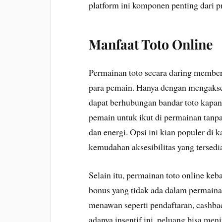
platform ini komponen penting dari p
Manfaat Toto Online
Permainan toto secara daring member
para pemain. Hanya dengan mengakses
dapat berhubungan bandar toto kapan s
pemain untuk ikut di permainan tanpa
dan energi. Opsi ini kian populer di
kemudahan aksesibilitas yang tersedi
Selain itu, permainan toto online k
bonus yang tidak ada dalam permaina
menawan seperti pendaftaran, cashba
adanya insentif ini, peluang bisa men