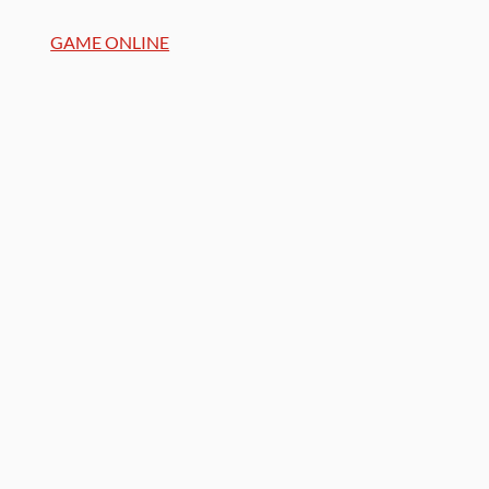
GAME ONLINE