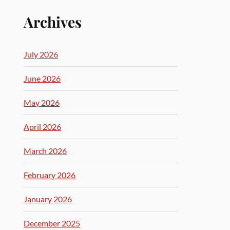
Archives
July 2026
June 2026
May 2026
April 2026
March 2026
February 2026
January 2026
December 2025