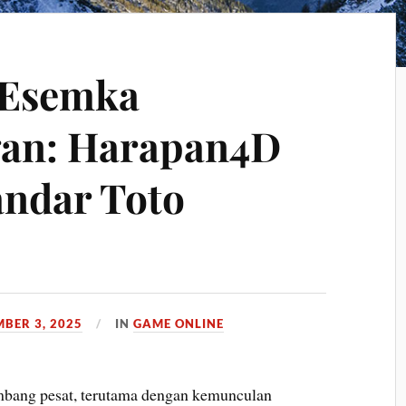
Esemka
an: Harapan4D
andar Toto
BER 3, 2025
IN
GAME ONLINE
embang pesat, terutama dengan kemunculan