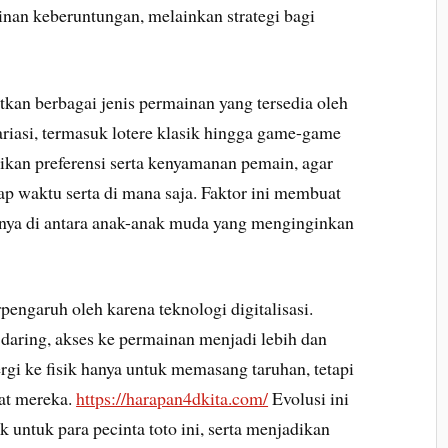
inan keberuntungan, melainkan strategi bagi
tkan berbagai jenis permainan yang tersedia oleh
ariasi, termasuk lotere klasik hingga game-game
aikan preferensi serta kenyamanan pemain, agar
p waktu serta di mana saja. Faktor ini membuat
snya di antara anak-anak muda yang menginginkan
pengaruh oleh karena teknologi digitalisasi.
aring, akses ke permainan menjadi lebih dan
ergi ke fisik hanya untuk memasang taruhan, tetapi
at mereka.
https://harapan4dkita.com/
Evolusi ini
k untuk para pecinta toto ini, serta menjadikan