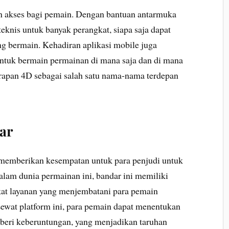
 akses bagi pemain. Dengan bantuan antarmuka
knis untuk banyak perangkat, siapa saja dapat
 bermain. Kehadiran aplikasi mobile juga
k bermain permainan di mana saja dan di mana
arapan 4D sebagai salah satu nama-nama terdepan
ar
memberikan kesempatan untuk para penjudi untuk
Dalam dunia permainan ini, bandar ini memiliki
kat layanan yang menjembatani para pemain
Lewat platform ini, para pemain dapat menentukan
beri keberuntungan, yang menjadikan taruhan