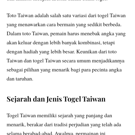
Toto Taiwan adalah salah satu variasi dari togel Taiwan
yang menawarkan cara bermain yang sedikit berbeda.
Dalam toto Taiwan, pemain harus menebak angka yang
akan keluar dengan lebih banyak kombinasi, tetapi
dengan hadiah yang lebih besar. Keunikan dari toto
Taiwan dan togel Taiwan secara umum menjadikannya
sebagai pilihan yang menarik bagi para pecinta angka
dan taruhan.
Sejarah dan Jenis Togel Taiwan
Togel Taiwan memiliki sejarah yang panjang dan
menarik, berakar dari tradisi perjudian yang telah ada
selama berabad-abad. Awalnya, permainan ini