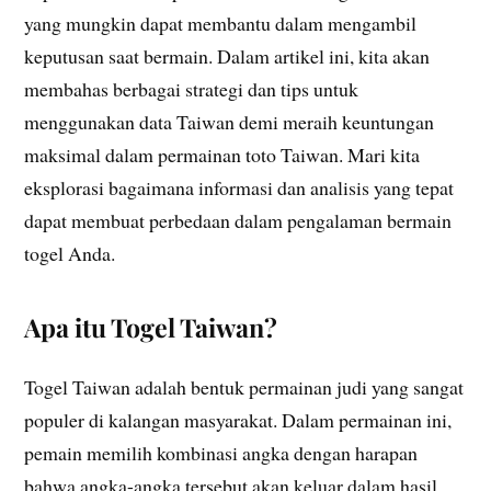
yang mungkin dapat membantu dalam mengambil
keputusan saat bermain. Dalam artikel ini, kita akan
membahas berbagai strategi dan tips untuk
menggunakan data Taiwan demi meraih keuntungan
maksimal dalam permainan toto Taiwan. Mari kita
eksplorasi bagaimana informasi dan analisis yang tepat
dapat membuat perbedaan dalam pengalaman bermain
togel Anda.
Apa itu Togel Taiwan?
Togel Taiwan adalah bentuk permainan judi yang sangat
populer di kalangan masyarakat. Dalam permainan ini,
pemain memilih kombinasi angka dengan harapan
bahwa angka-angka tersebut akan keluar dalam hasil