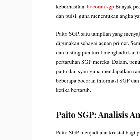
keberhasilan.
bocoran sgp
Banyak peci
dan puisi, guna menentukan angka y
Paito SGP, satu tampilan yang menyaj
digunakan sebagai acuan primer. Semen
dan insting pun turut menghadirkan 
pertaruhan SGP mereka. Dalam, pen
paito dan syair guna mendapatkan ra
beberapa bocoran informasi SGP dan
ketika bertaruh.
Paito SGP: Analisis 
Paito SGP menjadi alat krusial bagi 