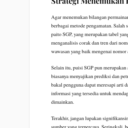
Strategi Menemukan 
Agar menemukan bilangan permainan
berbagai metode pengamatan. Salah s
paito SGP, yang merupakan tabel ya
menganalisis corak dan tren dari n
wawasan yang baik mengenai nomor 
Selain itu, puisi SGP pun merupakan a
biasanya menyajikan prediksi dan pe
bakal pengguna dapat meresapi arti d
informasi yang tersedia untuk mend
dimainkan.
Terakhir, jangan lupakan signifikansi
sumber yang terpercaya. Seringkali, 