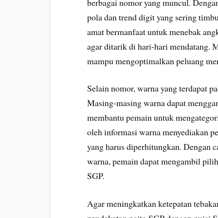
berbagai nomor yang muncul. Dengan
pola dan trend digit yang sering tim
amat bermanfaat untuk menebak angk
agar ditarik di hari-hari mendatang. 
mampu mengoptimalkan peluang mere
Selain nomor, warna yang terdapat p
Masing-masing warna dapat menggam
membantu pemain untuk mengategorik
oleh informasi warna menyediakan pe
yang harus diperhitungkan. Dengan
warna, pemain dapat mengambil pili
SGP.
Agar meningkatkan ketepatan tebaka