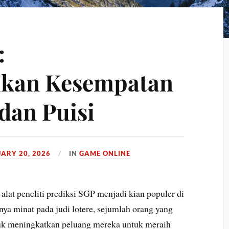
:
kan Kesempatan
dan Puisi
ARY 20, 2026
IN
GAME ONLINE
alat peneliti prediksi SGP menjadi kian populer di
ya minat pada judi lotere, sejumlah orang yang
uk meningkatkan peluang mereka untuk meraih